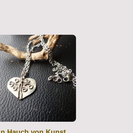
in Hauch von Kunst