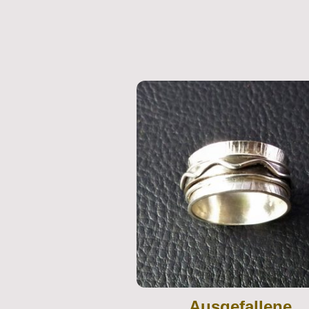
Ausgefallene