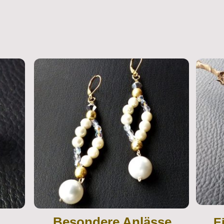
Besondere Anlässe
E